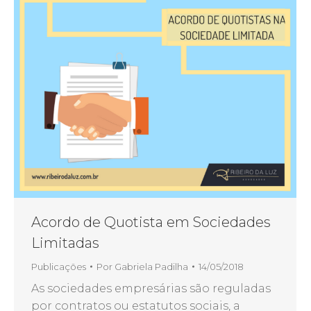
Acordo de Quotista em Sociedades
Limitadas
Publicações
Por
Gabriela Padilha
14/05/2018
As sociedades empresárias são reguladas
por contratos ou estatutos sociais, a