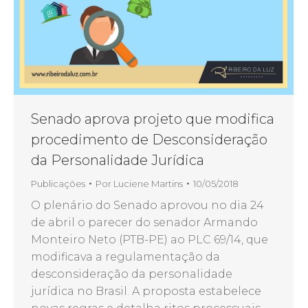
Senado aprova projeto que modifica
procedimento de Desconsideração
da Personalidade Jurídica
Publicações
Por
Luciene Martins
10/05/2018
O plenário do Senado aprovou no dia 24
de abril o parecer do senador Armando
Monteiro Neto (PTB-PE) ao PLC 69/14, que
modificava a regulamentação da
desconsideração da personalidade
jurídica no Brasil. A proposta estabelece