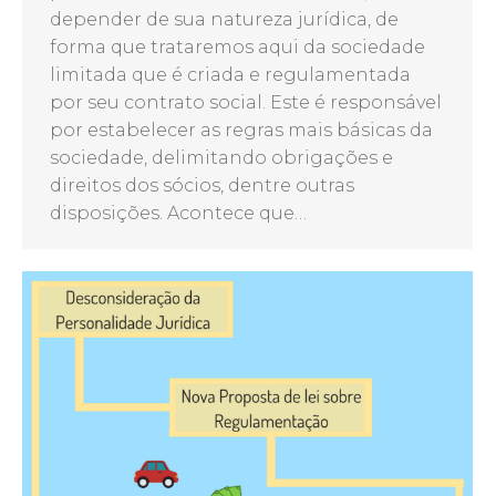
depender de sua natureza jurídica, de
forma que trataremos aqui da sociedade
limitada que é criada e regulamentada
por seu contrato social. Este é responsável
por estabelecer as regras mais básicas da
sociedade, delimitando obrigações e
direitos dos sócios, dentre outras
disposições. Acontece que…