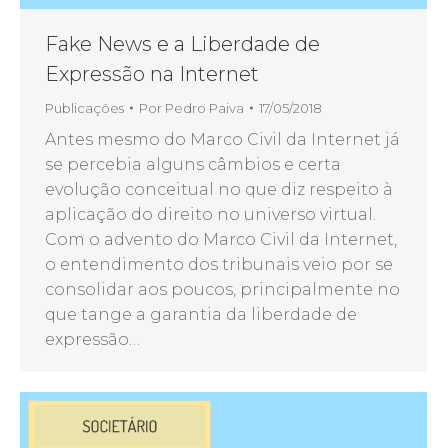
Fake News e a Liberdade de
Expressão na Internet
Publicações
Por
Pedro Paiva
17/05/2018
Antes mesmo do Marco Civil da Internet já
se percebia alguns câmbios e certa
evolução conceitual no que diz respeito à
aplicação do direito no universo virtual.
Com o advento do Marco Civil da Internet,
o entendimento dos tribunais veio por se
consolidar aos poucos, principalmente no
que tange a garantia da liberdade de
expressão…