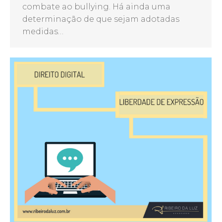
combate ao bullying. Há ainda uma
determinação de que sejam adotadas
medidas…