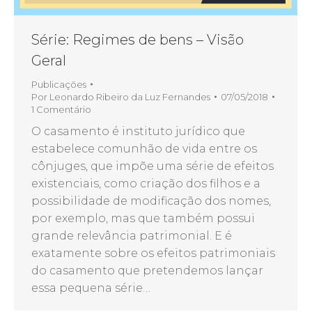
Série: Regimes de bens – Visão
Geral
Publicações
Por
Leonardo Ribeiro da Luz Fernandes
07/05/2018
1 Comentário
O casamento é instituto jurídico que
estabelece comunhão de vida entre os
cônjuges, que impõe uma série de efeitos
existenciais, como criação dos filhos e a
possibilidade de modificação dos nomes,
por exemplo, mas que também possui
grande relevância patrimonial. E é
exatamente sobre os efeitos patrimoniais
do casamento que pretendemos lançar
essa pequena série…