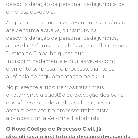
desconsideração da personalidade jurídica da
empresa devedora.
Amplamente e muitas vezes, na nossa opinião,
até de forma abusiva, o instituto da
desconsideração da personalidade jurídica,
antes da Reforma Trabalhista, era utilizado pela
Justiça do Trabalho quase que
indiscriminadamente e muitas vezes como
elemento surpresa no processo, diante da
ausência de regulamentação pela CLT.
No presente artigo iremos tratar mais
diretamente a questão da execução dos bens
dos sócios considerando as alterações que
afetam este ato no processo trabalhista
advindas com a Reforma Trabalhista.
O Novo Código de Processo Civil, já
disciplinava o instituto da desconsideração da