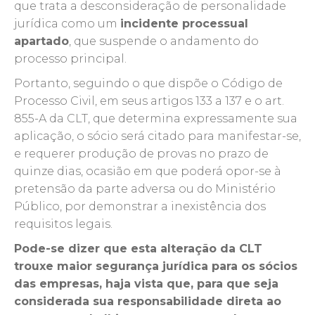
que trata a desconsideração de personalidade
jurídica como um
incidente processual
apartado
, que suspende o andamento do
processo principal.
Portanto, seguindo o que dispõe o Código de
Processo Civil, em seus artigos 133 a 137 e o art.
855-A da CLT, que determina expressamente sua
aplicação, o sócio será citado para manifestar-se,
e requerer produção de provas no prazo de
quinze dias, ocasião em que poderá opor-se à
pretensão da parte adversa ou do Ministério
Público, por demonstrar a inexistência dos
requisitos legais.
Pode-se dizer que esta alteração da CLT
trouxe maior segurança jurídica para os sócios
das empresas, haja vista que, para que seja
considerada sua responsabilidade direta ao