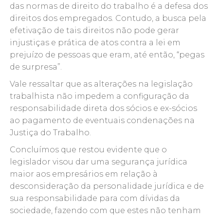
das normas de direito do trabalho é a defesa dos
direitos dos empregados. Contudo, a busca pela
efetivação de tais direitos não pode gerar
injustiças e prática de atos contra a lei em
prejuízo de pessoas que eram, até então, “pegas
de surpresa”.
Vale ressaltar que as alterações na legislação
trabalhista não impedem a configuração da
responsabilidade direta dos sócios e ex-sócios
ao pagamento de eventuais condenações na
Justiça do Trabalho.
Concluímos que restou evidente que o
legislador visou dar uma segurança jurídica
maior aos empresários em relação à
desconsideração da personalidade jurídica e de
sua responsabilidade para com dívidas da
sociedade, fazendo com que estes não tenham