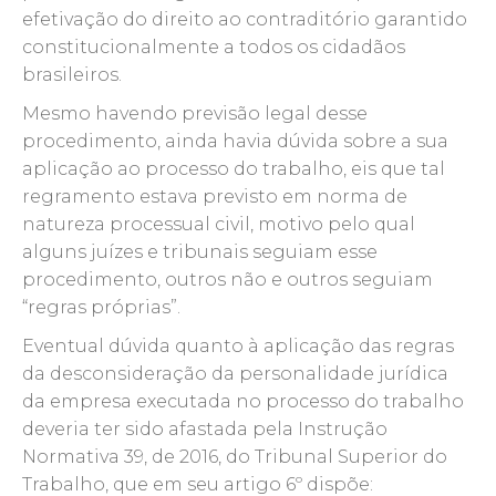
efetivação do direito ao contraditório garantido
constitucionalmente a todos os cidadãos
brasileiros.
Mesmo havendo previsão legal desse
procedimento, ainda havia dúvida sobre a sua
aplicação ao processo do trabalho, eis que tal
regramento estava previsto em norma de
natureza processual civil, motivo pelo qual
alguns juízes e tribunais seguiam esse
procedimento, outros não e outros seguiam
“regras próprias”.
Eventual dúvida quanto à aplicação das regras
da desconsideração da personalidade jurídica
da empresa executada no processo do trabalho
deveria ter sido afastada pela Instrução
Normativa 39, de 2016, do Tribunal Superior do
Trabalho, que em seu artigo 6º dispõe: