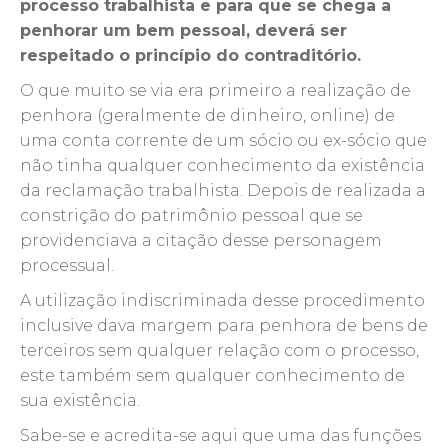
processo trabalhista e para que se chega a
penhorar um bem pessoal, deverá ser
respeitado o princípio do contraditório.
O que muito se via era primeiro a realização de
penhora (geralmente de dinheiro, online) de
uma conta corrente de um sócio ou ex-sócio que
não tinha qualquer conhecimento da existência
da reclamação trabalhista. Depois de realizada a
constrição do patrimônio pessoal que se
providenciava a citação desse personagem
processual.
A utilização indiscriminada desse procedimento
inclusive dava margem para penhora de bens de
terceiros sem qualquer relação com o processo,
este também sem qualquer conhecimento de
sua existência.
Sabe-se e acredita-se aqui que uma das funções