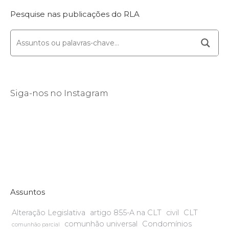
Pesquise nas publicações do RLA
Siga-nos no Instagram
Assuntos
Alteração Legislativa
artigo 855-A na CLT
civil
CLT
comunhão universal
Condomínios
comunhão parcial