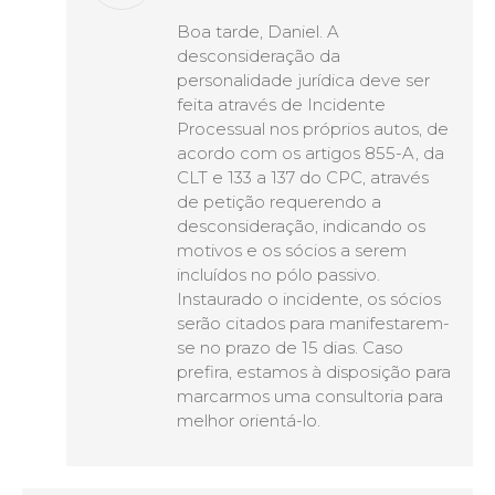
Boa tarde, Daniel. A
desconsideração da
personalidade jurídica deve ser
feita através de Incidente
Processual nos próprios autos, de
acordo com os artigos 855-A, da
CLT e 133 a 137 do CPC, através
de petição requerendo a
desconsideração, indicando os
motivos e os sócios a serem
incluídos no pólo passivo.
Instaurado o incidente, os sócios
serão citados para manifestarem-
se no prazo de 15 dias. Caso
prefira, estamos à disposição para
marcarmos uma consultoria para
melhor orientá-lo.