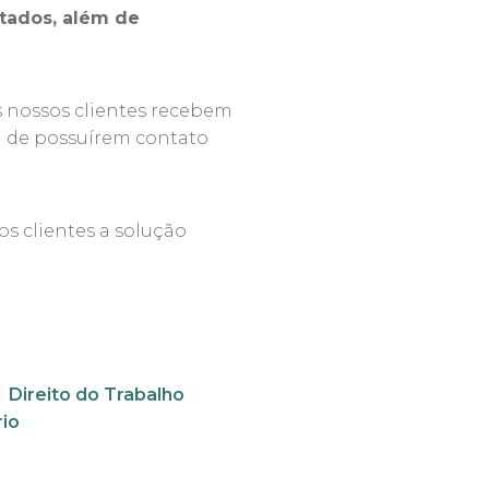
tados, além de
s nossos clientes recebem
 de possuírem contato
clientes a solução
Direito do Trabalho
io