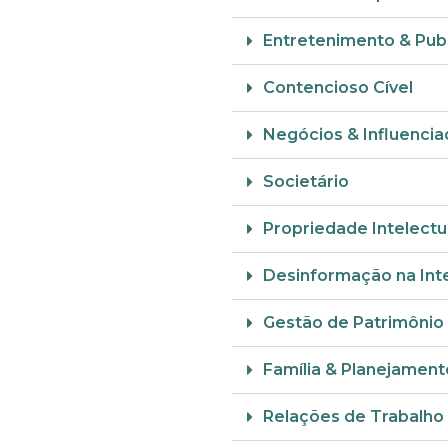
Entretenimento & Pub
Contencioso Cível
Negócios & Influencia
Societário
Propriedade Intelectu
Desinformação na Int
Gestão de Patrimônio 
Família & Planejament
Relações de Trabalho 