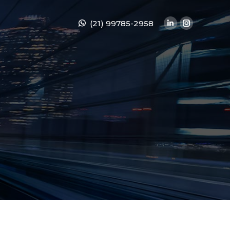
(21) 99785-2958