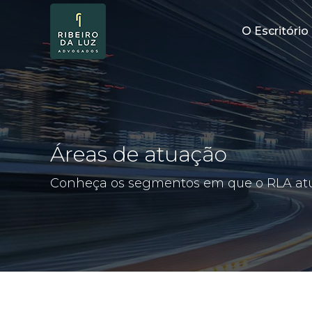
O Escritório
Áreas de atuação
Conheça os segmentos em que o RLA at