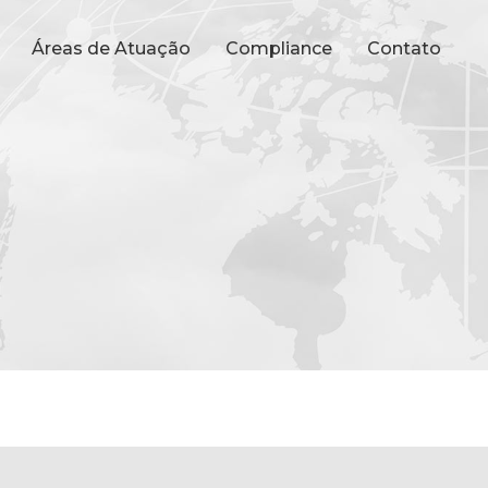
Áreas de Atuação
Compliance
Contato