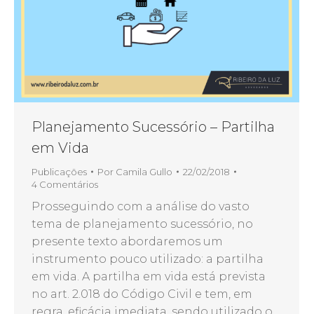
Planejamento Sucessório – Partilha
em Vida
Publicações
Por
Camila Gullo
22/02/2018
4 Comentários
Prosseguindo com a análise do vasto
tema de planejamento sucessório, no
presente texto abordaremos um
instrumento pouco utilizado: a partilha
em vida. A partilha em vida está prevista
no art. 2.018 do Código Civil e tem, em
regra, eficácia imediata, sendo utilizado o