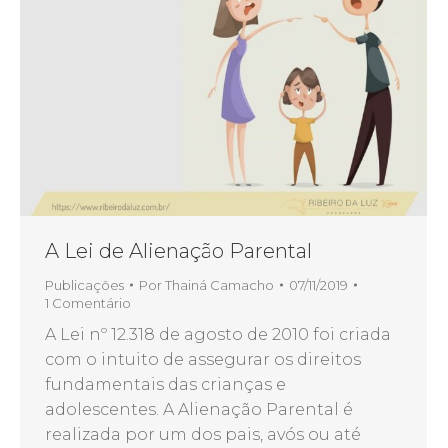
A Lei de Alienação Parental
Publicações
Por
Thainá Camacho
07/11/2019
1 Comentário
A Lei nº 12.318 de agosto de 2010 foi criada
com o intuito de assegurar os direitos
fundamentais das crianças e
adolescentes. A Alienação Parental é
realizada por um dos pais, avós ou até