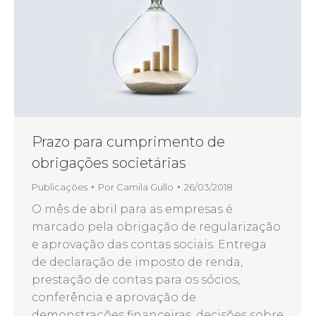
Prazo para cumprimento de
obrigações societárias
Publicações
Por
Camila Gullo
26/03/2018
O mês de abril para as empresas é
marcado pela obrigação de regularização
e aprovação das contas sociais. Entrega
de declaração de imposto de renda,
prestação de contas para os sócios,
conferência e aprovação de
demonstrações financeiras, decisões sobre