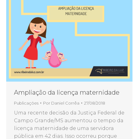
Ampliação da licença maternidade
Publicações
Por
Daniel Corrêa
27/08/2018
Uma recente decisão da Justiça Federal de
Campo Grande/MS aumentou o tempo da
licença maternidade de uma servidora
pública em 42 dias. Isso ocorreu porque