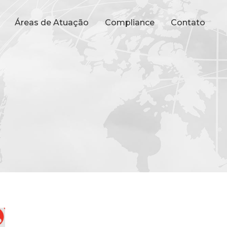
Áreas de Atuação
Compliance
Contato