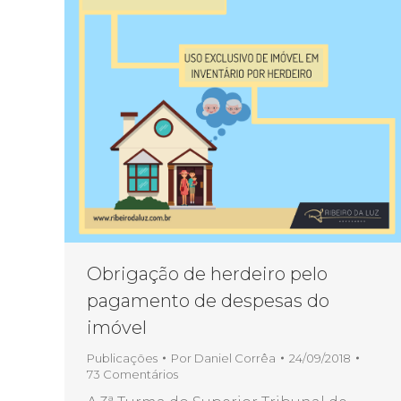
Obrigação de herdeiro pelo
pagamento de despesas do
imóvel
Publicações
Por
Daniel Corrêa
24/09/2018
73 Comentários