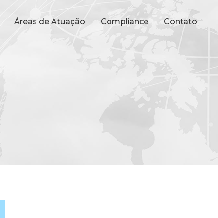
Áreas de Atuação
Compliance
Contato