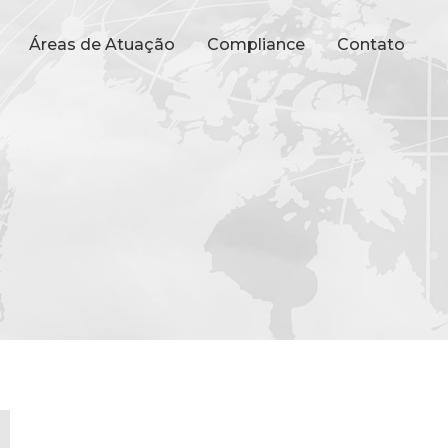
Áreas de Atuação
Compliance
Contato