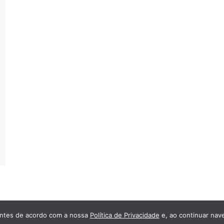
hantes de acordo com a nossa
Política de Privacidade
e, ao continuar nav
ivacidade