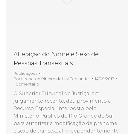
Alteração do Nome e Sexo de
Pessoas Transexuais
Publicações
Por
Leonardo Ribeiro da Luz Fernandes
14/09/2017
1 Comentário
O Superior Tribunal de Justiça, em
julgamento recente, deu provimento a
Recurso Especial interposto pelo
Ministério Público do Rio Grande do Sul
para autorizar a modificação de prenome
e sexo de transexual, independentemente