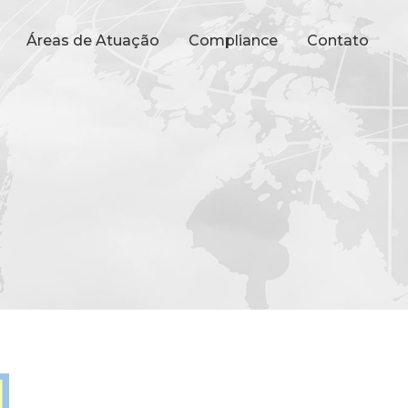
Áreas de Atuação
Compliance
Contato