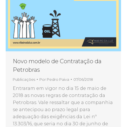
Novo modelo de Contratação da
Petrobras
Publicações
Por
Pedro Paiva
07/06/2018
Entraram em vigor no dia 15 de maio de
2018 as novas regras de contratação da
Petrobras. Vale ressaltar que a companhia
se antecipou ao prazo legal para
adequação das exigências da Lei nº
13.303/16, que seria no dia 30 de junho de