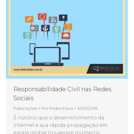
Responsabilidade Civil nas Redes
Sociais
Publicações
Por
Pedro Paiva
01/03/2018
É notório que o desenvolvimento da
internet e sua rápida propagação em
escala global trouxeram inúmeros