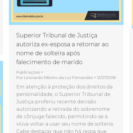
Superior Tribunal de Justiça
autoriza ex-esposa a retornar ao
nome de solteira após
falecimento de marido
Publicações
Por
Leonardo Ribeiro da Luz Fernandes
12/07/2018
Em atenção à proteção dos direitos da
personalidade, o Superior Tribunal de
Justiça proferiu recente decisão
autorizando a retirada do sobrenome
de cônjuge falecido, permitindo-se à
viúva voltar a usar seu nome de solteira.
Cabe destacar que não há regra que