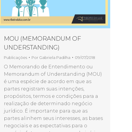
MOU (MEMORANDUM OF
UNDERSTANDING)
Publicações
Por
Gabriela Padilha
09/07/2018
O Memorando de Entendimento ou
Memorandum of Understanding (MOU)
é uma espécie de acordo em que as
partes registram suas intenções,
propósitos, termos e condições para a
realização de determinado negócio
jurídico. É importante para que as
partes alinhem seus interesses, as bases
negociais e as expectativas para o