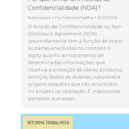
Confidencialidade (NDA)?
Publicações
Por
Gabriela Padilha
30/07/2018
O Acordo de Confidencialidade ou Non
Disclosure Agreement (NDA)
resumidamente tem a função de impor
às partes envolvidas no contrato o
sigilo quanto ao tratamento de
determinadas informações, que
objetiva a proteção de ideias, produtos,
serviços, dados de diversas naturezas e
origens daqueles que não envolvidos
no projeto ou operação. É importante
perceber que essas…