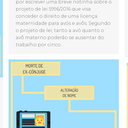
por escrever uma breve notinha sobre o
projeto de lei 5996/2016 que visa
conceder o direito de uma licença
maternidade para avós e avôs. Segundo
o projeto de lei, tanto a avó quanto o
avô materno poderão se ausentar do
trabalho por cinco…