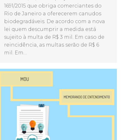
1691/2015 que obriga comerciantes do
Rio de Janeiro a oferecerem canudos
biodegradáveis. De acordo com a nova
lei quem descumprir a medida está
sujeito à multa de R$ 3 mil. Em caso de
reincidência, as multas serão de R$ 6
mil. Em…