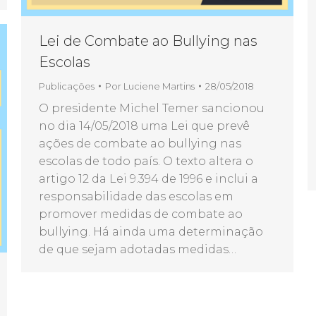
Lei de Combate ao Bullying nas
Escolas
Publicações
Por
Luciene Martins
28/05/2018
O presidente Michel Temer sancionou
no dia 14/05/2018 uma Lei que prevê
ações de combate ao bullying nas
escolas de todo país. O texto altera o
artigo 12 da Lei 9.394 de 1996 e inclui a
responsabilidade das escolas em
promover medidas de combate ao
bullying. Há ainda uma determinação
de que sejam adotadas medidas…