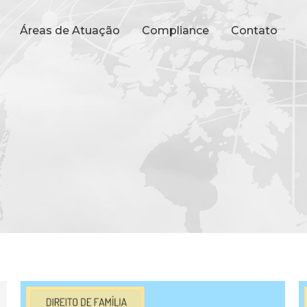
Áreas de Atuação
Compliance
Contato