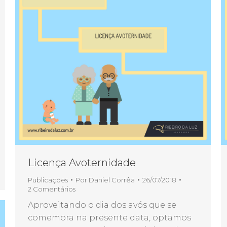
Licença Avoternidade
Publicações
Por
Daniel Corrêa
26/07/2018
2 Comentários
Aproveitando o dia dos avós que se
comemora na presente data, optamos