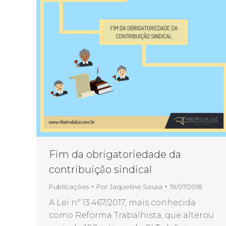
Fim da obrigatoriedade da
contribuição sindical
Publicações
Por
Jaqueline Sousa
19/07/2018
A Lei nº 13.467/2017, mais conhecida
como Reforma Trabalhista, que alterou