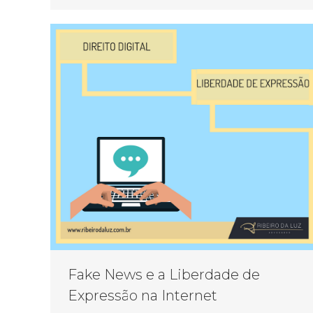
Fake News e a Liberdade de
Expressão na Internet