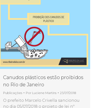
Canudos plásticos estão proibidos
no Rio de Janeiro
Publicações
Por
Luciene Martins
23/07/2018
O prefeito Marcelo Crivella sancionou
no dia 05/07/2018 o projeto de lei nº