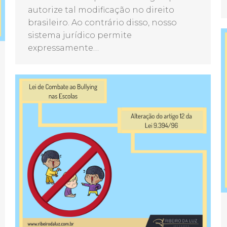
autorize tal modificação no direito
brasileiro. Ao contrário disso, nosso
sistema jurídico permite
expressamente…