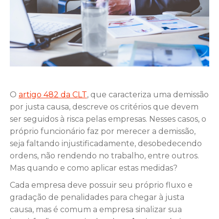
O
artigo 482 da CLT
, que caracteriza uma demissão
por justa causa, descreve os critérios que devem
ser seguidos à risca pelas empresas. Nesses casos, o
próprio funcionário faz por merecer a demissão,
seja faltando injustificadamente, desobedecendo
ordens, não rendendo no trabalho, entre outros.
Mas quando e como aplicar estas medidas?
Cada empresa deve possuir seu próprio fluxo e
gradação de penalidades para chegar à justa
causa, mas é comum a empresa sinalizar sua