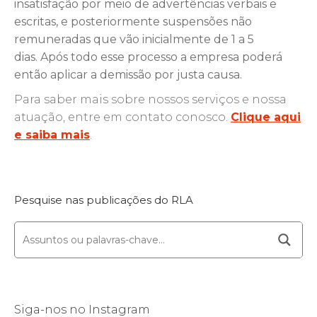
insatisfação por meio de advertências verbais e
escritas, e posteriormente suspensões não
remuneradas que vão inicialmente de 1 a 5
dias.
Após todo esse processo a empresa poderá
então aplicar a demissão por justa causa.
Para saber mais sobre nossos serviços e nossa
atuação, entre em contato conosco.
Clique aqui
e saiba mais
.
Pesquise nas publicações do RLA
Siga-nos no Instagram