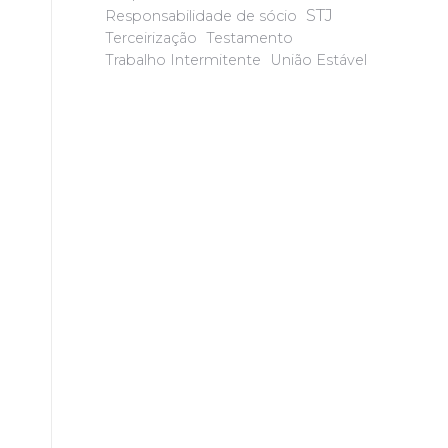
STJ
Responsabilidade de sócio
Terceirização
Testamento
Trabalho Intermitente
União Estável