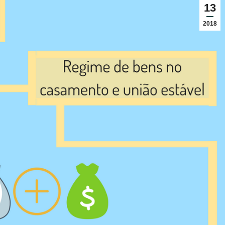
13
2018